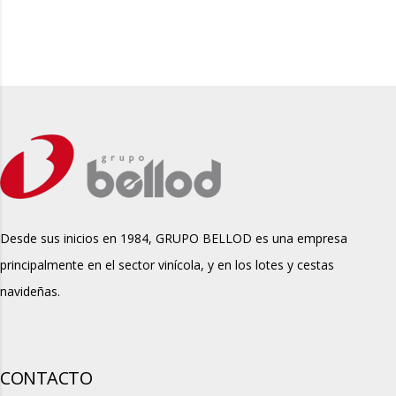
Desde sus inicios en 1984, GRUPO BELLOD es una empresa
principalmente en el sector vinícola, y en los lotes y cestas
navideñas.
CONTACTO