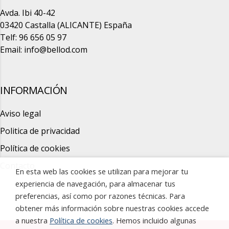
Avda. Ibi 40-42
03420 Castalla (ALICANTE) España
Telf: 96 656 05 97
Email:
info@bellod.com
INFORMACIÓN
Aviso legal
Politica de privacidad
Política de cookies
Contacto
En esta web las cookies se utilizan para mejorar tu
experiencia de navegación, para almacenar tus
preferencias, así como por razones técnicas. Para
obtener más información sobre nuestras cookies accede
a nuestra
Política de cookies
. Hemos incluido algunas