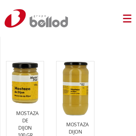
MOSTAZA
DE
MOSTAZA
DIJON
DIJON
100 GR