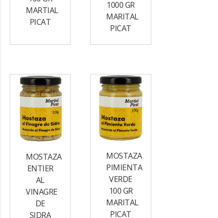
1000 GR
MARTIAL
MARITAL
PICAT
PICAT
MOSTAZA
MOSTAZA
PIMIENTA
ENTIER
VERDE
AL
100 GR
VINAGRE
MARITAL
DE
PICAT
SIDRA