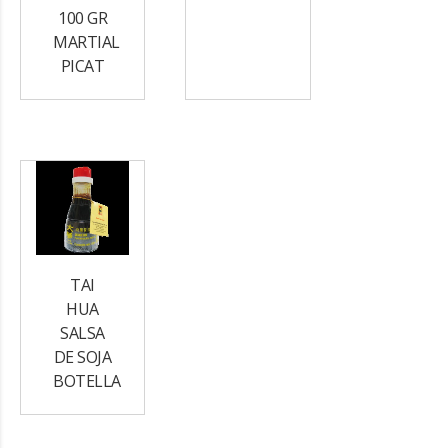
100 GR
MARTIAL
PICAT
TAI
HUA
SALSA
DE SOJA
BOTELLA