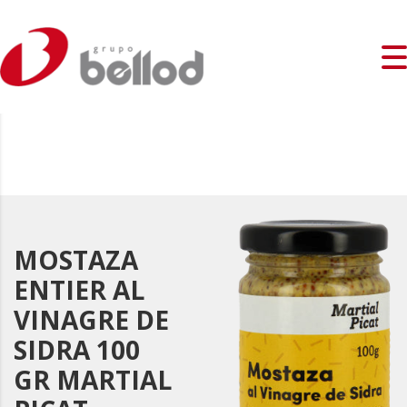
MOSTAZA
ENTIER AL
VINAGRE DE
SIDRA 100
GR MARTIAL