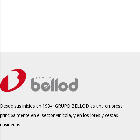
Desde sus inicios en 1984, GRUPO BELLOD es una empresa
principalmente en el sector vinícola, y en los lotes y cestas
navideñas.