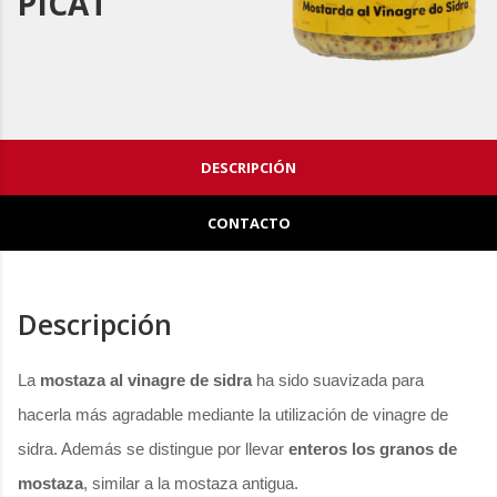
PICAT
DESCRIPCIÓN
CONTACTO
Descripción
La
mostaza al vinagre de sidra
ha sido suavizada para
hacerla más agradable mediante la utilización de vinagre de
sidra. Además se distingue por llevar
enteros los granos de
mostaza
, similar a la mostaza antigua.