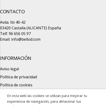
CONTACTO
Avda. Ibi 40-42
03420 Castalla (ALICANTE) España
Telf: 96 656 05 97
Email:
info@bellod.com
INFORMACIÓN
Aviso legal
Politica de privacidad
Política de cookies
Contacto
En esta web las cookies se utilizan para mejorar tu
experiencia de navegación, para almacenar tus