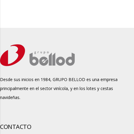
Desde sus inicios en 1984, GRUPO BELLOD es una empresa
principalmente en el sector vinícola, y en los lotes y cestas
navideñas.
CONTACTO