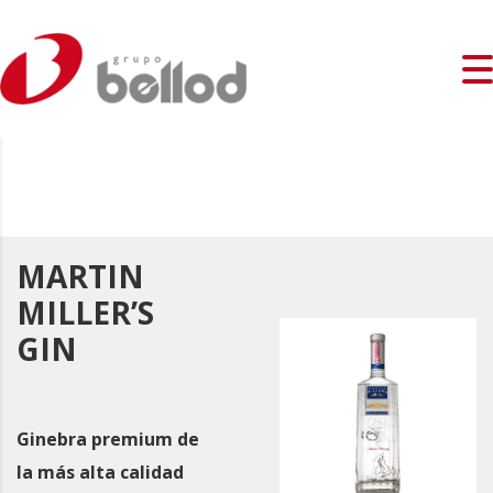
MARTIN
MILLER’S
GIN
Ginebra premium de
la más alta calidad