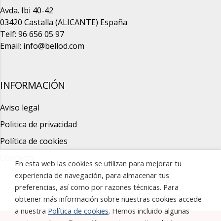
Avda. Ibi 40-42
03420 Castalla (ALICANTE) España
Telf: 96 656 05 97
Email:
info@bellod.com
INFORMACIÓN
Aviso legal
Politica de privacidad
Política de cookies
Contacto
En esta web las cookies se utilizan para mejorar tu
experiencia de navegación, para almacenar tus
preferencias, así como por razones técnicas. Para
obtener más información sobre nuestras cookies accede
a nuestra
Política de cookies
. Hemos incluido algunas