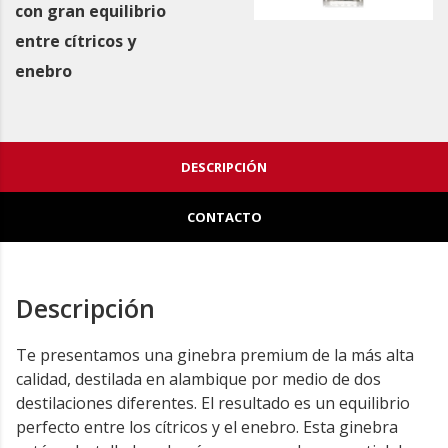
con gran equilibrio
entre cítricos y
enebro
DESCRIPCIÓN
CONTACTO
Descripción
Te presentamos una ginebra premium de la más alta
calidad, destilada en alambique por medio de dos
destilaciones diferentes. El resultado es un equilibrio
perfecto entre los cítricos y el enebro. Esta ginebra