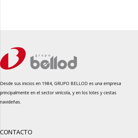
Desde sus inicios en 1984, GRUPO BELLOD es una empresa
principalmente en el sector vinícola, y en los lotes y cestas
navideñas.
CONTACTO