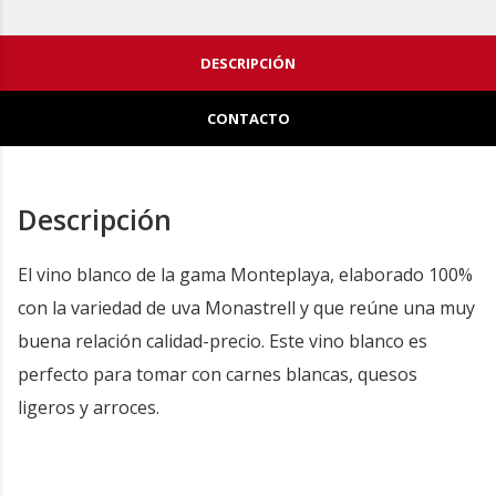
DESCRIPCIÓN
CONTACTO
Descripción
El vino blanco de la gama Monteplaya, elaborado 100%
con la variedad de uva Monastrell y que reúne una muy
buena relación calidad-precio. Este vino blanco es
perfecto para tomar con carnes blancas, quesos
ligeros y arroces.