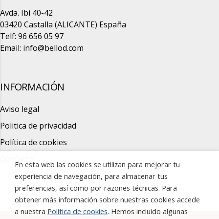
Avda. Ibi 40-42
03420 Castalla (ALICANTE) España
Telf: 96 656 05 97
Email:
info@bellod.com
INFORMACIÓN
Aviso legal
Politica de privacidad
Política de cookies
Contacto
En esta web las cookies se utilizan para mejorar tu
experiencia de navegación, para almacenar tus
preferencias, así como por razones técnicas. Para
obtener más información sobre nuestras cookies accede
a nuestra
Política de cookies
. Hemos incluido algunas