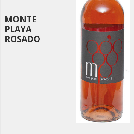
MONTE
PLAYA
ROSADO