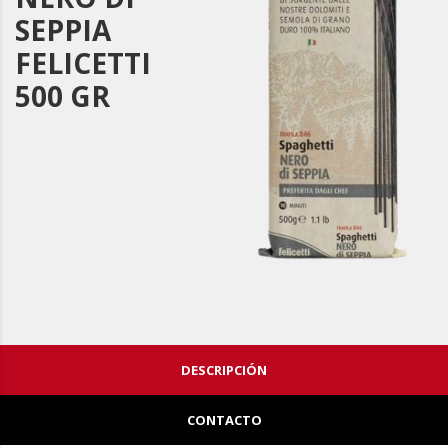
SEPPIA
FELICETTI
500 GR
DESCRIPCIÓN
CONTACTO