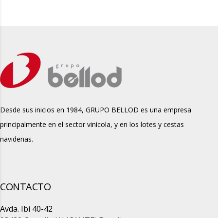
Desde sus inicios en 1984, GRUPO BELLOD es una empresa
principalmente en el sector vinícola, y en los lotes y cestas
navideñas.
CONTACTO
Avda. Ibi 40-42