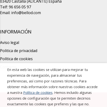
03420 Castalla (ALICANTE) España
Telf: 96 656 05 97
Email:
info@bellod.com
INFORMACIÓN
Aviso legal
Politica de privacidad
Política de cookies
Contacto
En esta web las cookies se utilizan para mejorar tu
experiencia de navegación, para almacenar tus
preferencias, así como por razones técnicas. Para
obtener más información sobre nuestras cookies accede
a nuestra
Política de cookies
. Hemos incluido algunas
opciones de configuración que te permiten decirnos
exactamente las cookies que prefieres y las que no.