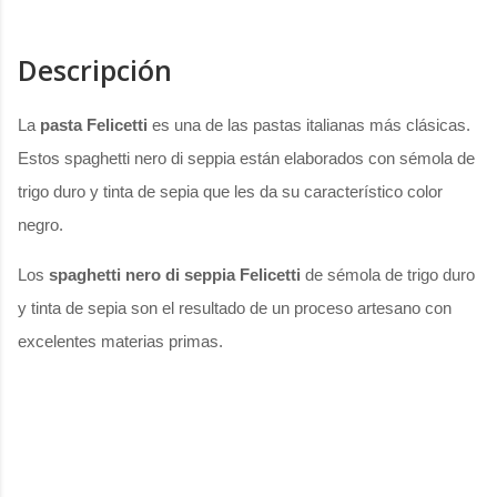
Descripción
La
pasta Felicetti
es una de las pastas italianas más clásicas.
Estos spaghetti nero di seppia están elaborados con sémola de
trigo duro y tinta de sepia que les da su característico color
negro.
Los
spaghetti nero di seppia Felicetti
de sémola de trigo duro
y tinta de sepia son el resultado de un proceso artesano con
excelentes materias primas.