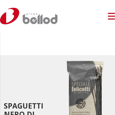
SPAGUETTI
NERO DI