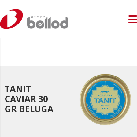
TANIT
CAVIAR 30
GR BELUGA