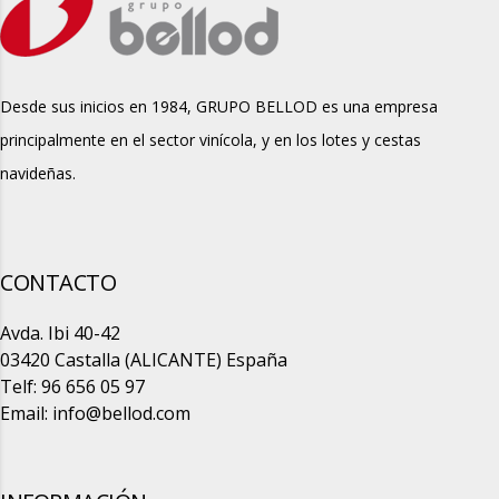
Desde sus inicios en 1984, GRUPO BELLOD es una empresa
principalmente en el sector vinícola, y en los lotes y cestas
navideñas.
CONTACTO
Avda. Ibi 40-42
03420 Castalla (ALICANTE) España
Telf: 96 656 05 97
Email:
info@bellod.com