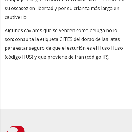
su escasez en libertad y por su crianza más larga en
cautiverio.
Algunos caviares que se venden como beluga no lo
son: consulta la etiqueta CITES del dorso de las latas
para estar seguro de que el esturión es el Huso Huso
(código HUS) y que proviene de Irán (código IR).