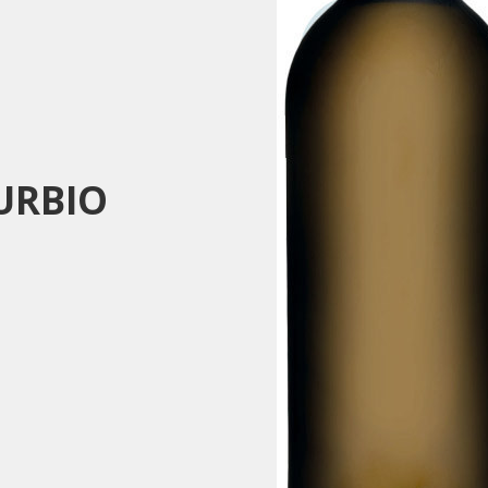
URBIO