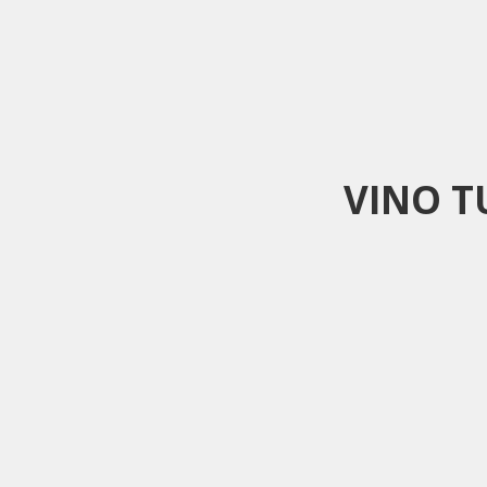
VINO T