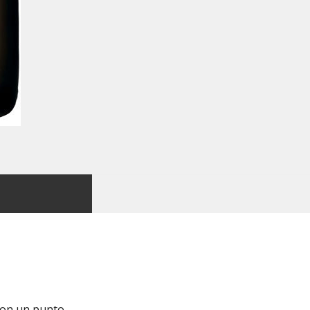
 con un punto