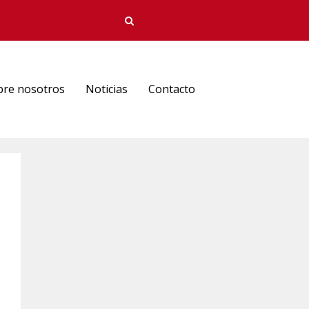
bre nosotros
Noticias
Contacto